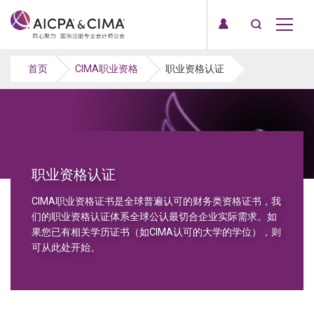
首页
CIMA职业资格
职业资格认证
职业资格认证
CIMA职业资格证书是全球普遍认可的财务类资格证书，我
们的职业资格认证体系全球公认最切合企业实际需求。如
果您已有相关学历证书（如CIMA认可的大学的学位），则
可从此处开始。