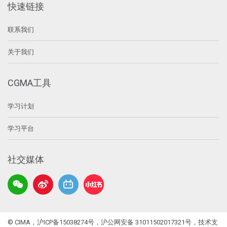
快速链接
联系我们
关于我们
CGMA工具
学习计划
学习平台
社交媒体
© CIMA，
沪ICP备15038274号
，
沪公网安备 31011502017321号
，技术支