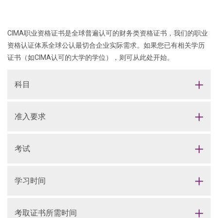
CIMA职业资格证书是全球普遍认可的财务类资格证书，我们的职业
资格认证体系全球公认最切合企业实际需求。如果您已有相关学历
证书（如CIMA认可的大学的学位），则可从此处开始。
科目
准入要求
考试
学习时间
考取证书所需时间