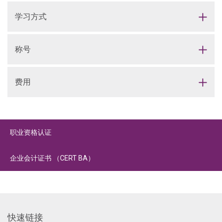
学习方式
称号
费用
职业资格认证
企业会计证书 （CERT BA）
快速链接