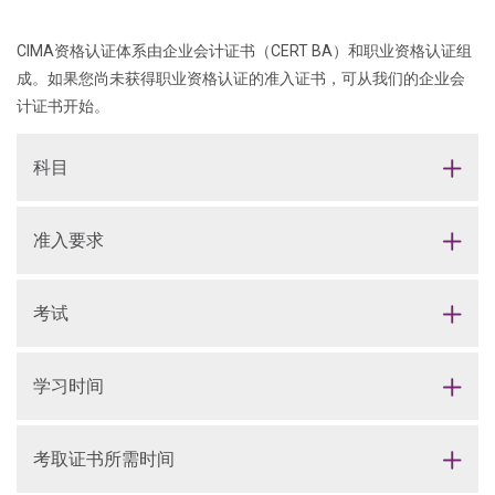
CIMA资格认证体系由企业会计证书（CERT BA）和职业资格认证组
成。如果您尚未获得职业资格认证的准入证书，可从我们的企业会
计证书开始。
科目
准入要求
考试
学习时间
考取证书所需时间