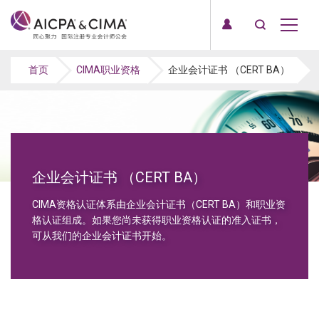
首页
CIMA职业资格
企业会计证书 （CERT BA）
企业会计证书 （CERT BA）
CIMA资格认证体系由企业会计证书（CERT BA）和职业资
格认证组成。如果您尚未获得职业资格认证的准入证书，
可从我们的企业会计证书开始。