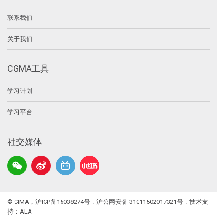
联系我们
关于我们
CGMA工具
学习计划
学习平台
社交媒体
© CIMA，
沪ICP备15038274号
，
沪公网安备 31011502017321号
，技术支
持：
ALA