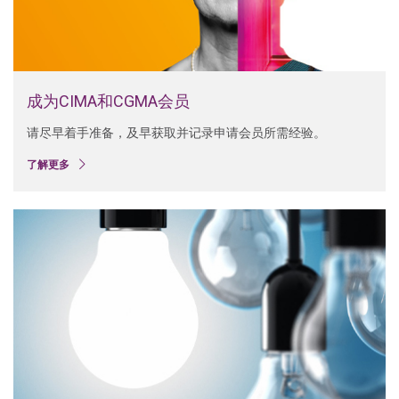
成为CIMA和CGMA会员
请尽早着手准备，及早获取并记录申请会员所需经验。
了解更多