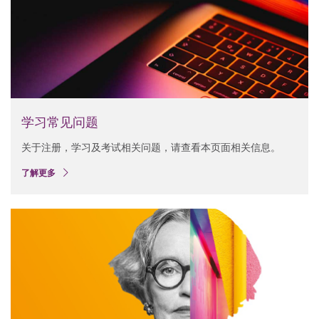
学习常见问题
关于注册，学习及考试相关问题，请查看本页面相关信息。
了解更多