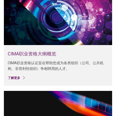
CIMA职业资格大纲概览
CIMA职业资格认证旨在帮助您成为各类组织（公司、公共机
构、非营利性组织）争相聘用的人才。
了解更多