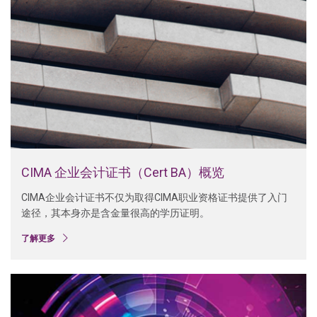
CIMA 企业会计证书（Cert BA）概览
CIMA企业会计证书不仅为取得CIMA职业资格证书提供了入门
途径，其本身亦是含金量很高的学历证明。
了解更多