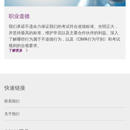
职业道德
我们承诺不遗余力保证我们的考试符合道德标准、光明正大，
并坚持最高的标准，维护学员以及主要合作伙伴的利益。深入
了解哪些行为属于不道德行为，以及《CIMA行为守则》和考试
规则的合规要求。
了解更多
快速链接
联系我们
关于我们