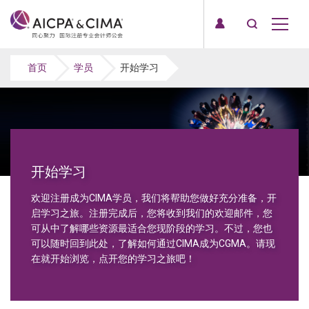
首页
学员
开始学习
开始学习
欢迎注册成为CIMA学员，我们将帮助您做好充分准备，开
启学习之旅。注册完成后，您将收到我们的欢迎邮件，您
可从中了解哪些资源最适合您现阶段的学习。不过，您也
可以随时回到此处，了解如何通过CIMA成为CGMA。请现
在就开始浏览，点开您的学习之旅吧！