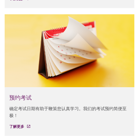
预约考试
确定考试日期有助于鞭策您认真学习。我们的考试预约简便至
极！
了解更多