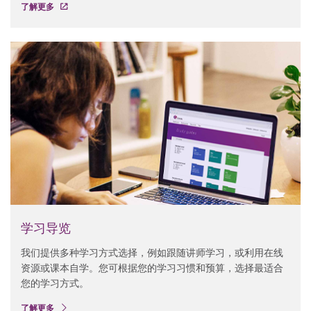
了解更多
学习导览
我们提供多种学习方式选择，例如跟随讲师学习，或利用在线
资源或课本自学。您可根据您的学习习惯和预算，选择最适合
您的学习方式。
了解更多