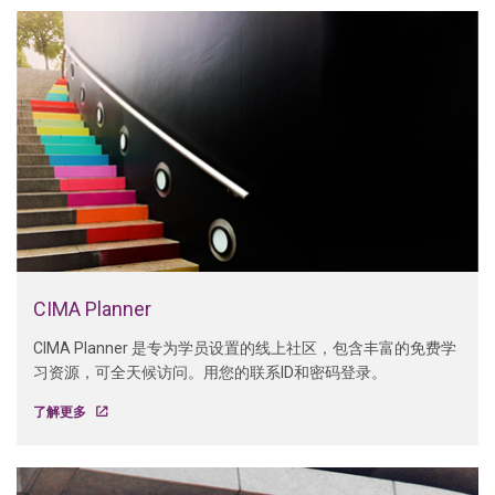
CIMA Planner
CIMA Planner 是专为学员设置的线上社区，包含丰富的免费学
习资源，可全天候访问。用您的联系ID和密码登录。
了解更多