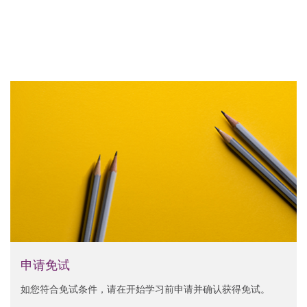
申请免试
如您符合免试条件，请在开始学习前申请并确认获得免试。