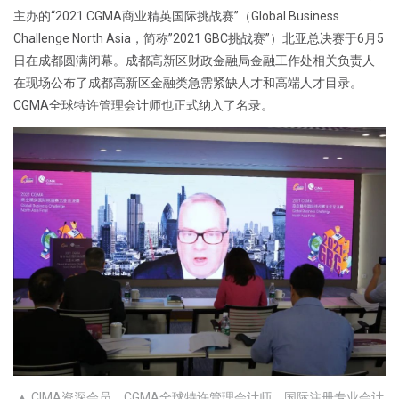
主办的“2021 CGMA商业精英国际挑战赛”（Global Business
Challenge North Asia，简称”2021 GBC挑战赛”）北亚总决赛于6月5
日在成都圆满闭幕。成都高新区财政金融局金融工作处相关负责人
在现场公布了成都高新区金融类急需紧缺人才和高端人才目录。
CGMA全球特许管理会计师也正式纳入了名录。
▲ CIMA资深会员、CGMA全球特许管理会计师，国际注册专业会计