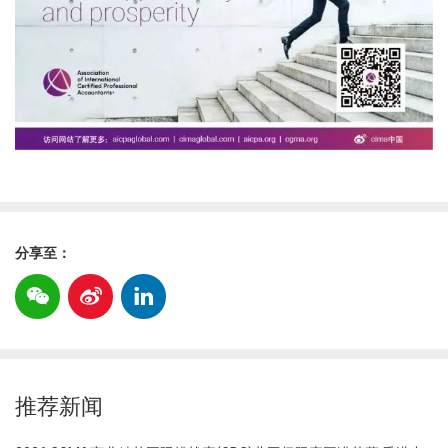
分享至：
推荐新闻