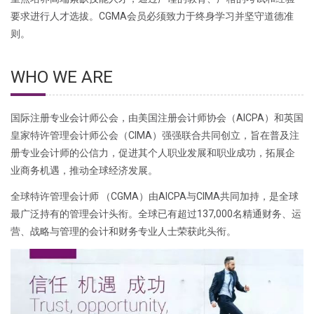
要求进行人才选拔。CGMA会员必须致力于终身学习并坚守道德准
则。
WHO WE ARE
国际注册专业会计师公会，由美国注册会计师协会（AICPA）和英国
皇家特许管理会计师公会（CIMA）强强联合共同创立，旨在普及注
册专业会计师的公信力，促进其个人职业发展和职业成功，拓展企
业商务机遇，推动全球经济发展。
全球特许管理会计师 （CGMA）由AICPA与CIMA共同加持，是全球
最广泛持有的管理会计头衔。全球已有超过137,000名精通财务、运
营、战略与管理的会计和财务专业人士荣获此头衔。