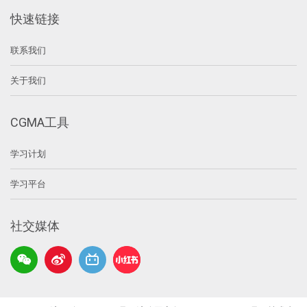
快速链接
联系我们
关于我们
CGMA工具
学习计划
学习平台
社交媒体