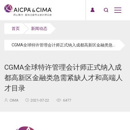
首页
新闻动态
CGMA全球特许管理会计师正式纳入成都高新区金融类急需紧缺人才和高端人才目录
CGMA全球特许管理会计师正式纳入成
都高新区金融类急需紧缺人才和高端人
才目录
CIMA
2021-07-22
6477