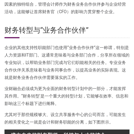
因素的独特组合，管理会计师作为财务业务合作伙伴参与企业经营
活动，这能够让首席财务官（CFO）的影响力贯穿整个企业。
财务转型与“业务合作伙伴”
企业的其他支持性职能部门也使用“业务合作伙伴”这一称谓，特别是
人力资源和IT部门。这通常意味着与业务部门合作，分享所在领域的
专业知识，以帮助业务部门完成与它们职能相关的任务。专业业务
合作伙伴关系意味着与业务同事合作，以提高业务的实际表现。这
就是财务业务合作伙伴需要落实的工作。
业财融合必须成为更为全面的财务转型计划中的一部分，才能发挥
其作用。“财务转型'是一个重大的转型计划，它能够在效率、信息和
影响这三个标题下进行阐释。
尤其对于那些规模够大、设立共享服务中心的公司而言，可能发生
的相关变化之一就是会计和财务职能的分离，如下图所示。