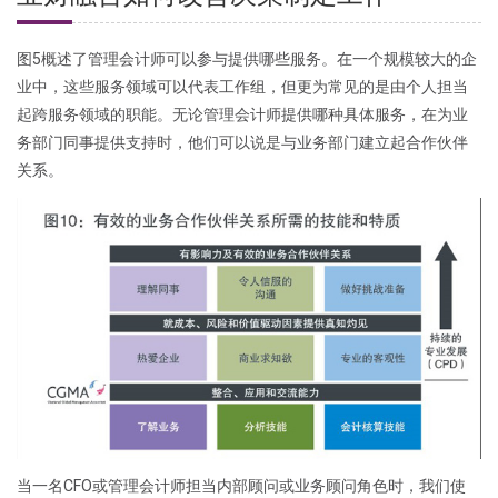
图5概述了管理会计师可以参与提供哪些服务。在一个规模较大的企
业中，这些服务领域可以代表工作组，但更为常见的是由个人担当
起跨服务领域的职能。无论管理会计师提供哪种具体服务，在为业
务部门同事提供支持时，他们可以说是与业务部门建立起合作伙伴
关系。
当一名CFO或管理会计师担当内部顾问或业务顾问角色时，我们使