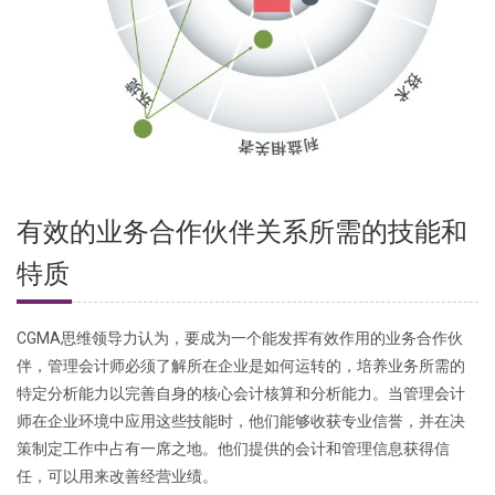
有效的业务合作伙伴关系所需的技能和
特质
CGMA思维领导力认为，要成为一个能发挥有效作用的业务合作伙
伴，管理会计师必须了解所在企业是如何运转的，培养业务所需的
特定分析能力以完善自身的核心会计核算和分析能力。当管理会计
师在企业环境中应用这些技能时，他们能够收获专业信誉，并在决
策制定工作中占有一席之地。他们提供的会计和管理信息获得信
任，可以用来改善经营业绩。