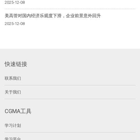
2025-12-08
美高管对国内经济乐观度下滑，企业前景意外回升
2025-12-08
快速链接
联系我们
关于我们
CGMA工具
学习计划
学习平台