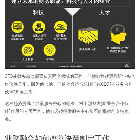
CFO或财务总监需要负责两个领域的工作，但他们往往更靠近业务合
作伙伴关系，因为他（她）们通常会担当总经理或CEO的“业务合作
伙伴”开展工作。
这种趋势提高了共享服务中心的标准，对于那些发挥“业务合作伙
伴”作用的人员而言，他们必须提供服务中心所不能提供的支持水
准。
业财融合如何改善决策制定工作