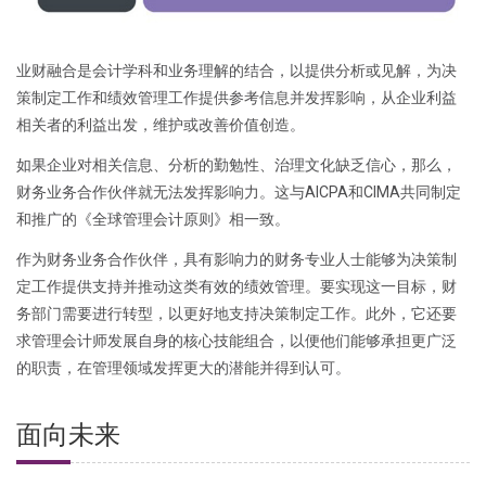
业财融合是会计学科和业务理解的结合，以提供分析或见解，为决
策制定工作和绩效管理工作提供参考信息并发挥影响，从企业利益
相关者的利益出发，维护或改善价值创造。
如果企业对相关信息、分析的勤勉性、治理文化缺乏信心，那么，
财务业务合作伙伴就无法发挥影响力。这与AICPA和CIMA共同制定
和推广的《全球管理会计原则》相一致。
作为财务业务合作伙伴，具有影响力的财务专业人士能够为决策制
定工作提供支持并推动这类有效的绩效管理。要实现这一目标，财
务部门需要进行转型，以更好地支持决策制定工作。此外，它还要
求管理会计师发展自身的核心技能组合，以便他们能够承担更广泛
的职责，在管理领域发挥更大的潜能并得到认可。
面向未来