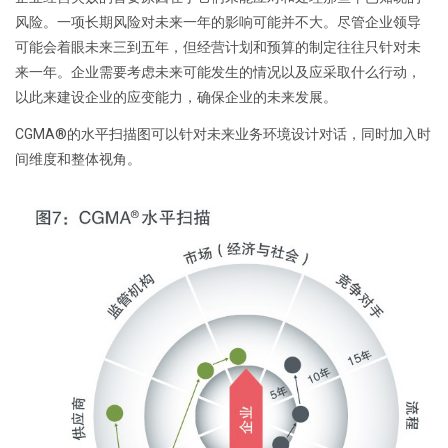
风险。一项长期风险对未来一年的影响可能并不大。尽管企业领导
可能会着眼未来三到五年，但经营计划和预算的制定往往只针对未
来一年。企业需要考虑未来可能发生的情况以及应采取什么行动，
以此来建设企业的应变能力，确保企业的未来发展。
CGMA®的水平扫描图可以针对未来业务环境设计对话，同时加入时
间维度和整体视角。