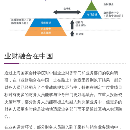
业财融合在中国
通过上海国家会计学院对中国企业财务部门和业务部门的双向调
研，在《业财融合在中国：走在路上》篇章里得到以下结果：部分
财务人员已经融入了企业战略规划环节中，特别在制定年度业绩目
标时有更多的财务人员能够与业务部门更好地融合。在重大投融资
决策环节，部分财务人员能积极主动融入到决策业务中，但更多的
财务人员更多时候是被动地适应业务部门而不是通过互动来实现融
合。
在业务运营环节，部分财务人员融入到了采购与销售业务活动中，