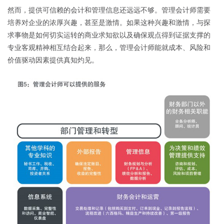
然而，提供可信赖的会计和管理信息还远远不够。管理会计师需要
培养对企业的浓厚兴趣，甚至是激情。如果这种兴趣和激情，与探
求事物是如何切实运转的商业求知欲以及确保观点得到证据支撑的
专业客观精神相互结合起来，那么，管理会计师能就成本、风险和
价值驱动因素提供真知灼见。