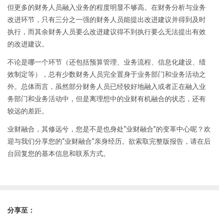
但更多的财务人员融入业务的程度明显不够高。在财务分析与业务
改进环节，只有三分之一强的财务人员能提出改进建议并得到及时
执行，而其余财务人员要么改进建议得不到执行要么无法提出有效
的改进建议。
不论是哪一个环节（还包括预算管理、业务流程、信息化建设、绩
效制定等），总有少数财务人员完全置身于业务部门和业务活动之
外。总体而言，虽然部分财务人员已经较好地融入或者正在融入业
务部门和业务活动中，但是离理想中的业财有机融合的状态，还有
较远的差距。
业财融合，其修远兮，您是不是也身处“业财融合”的变革中心呢？欢
迎与我们分享您的“业财融合”亲身经历。欲索取完整版报告，请在后
台回复您的基本信息和联系方式。
分享至：