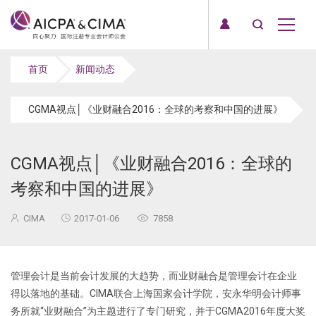
首页
新闻动态
CGMA视点│《业财融合2016：全球的考察和中国的进展》
CGMA视点│《业财融合2016：全球的
考察和中国的进展》
CIMA
2017-01-06
7858
管理会计是当前会计发展的大趋势，而业财融合是管理会计在企业
得以落地的基础。CIMA联合上海国家会计学院，安永华明会计师事
务所就“业财融合”为主题进行了专门研究，并于CGMA2016年度大奖