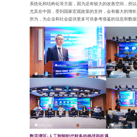
系统化和结构化等方面，因为还有较大的改善空间，所以对
尤其在中国，受到国家宏观政策的支持，会有极大的增长
所为，为企业和社会提供更多可供参考借鉴的信息和数据
数字湾区-人工智能时代财务的挑战和机遇