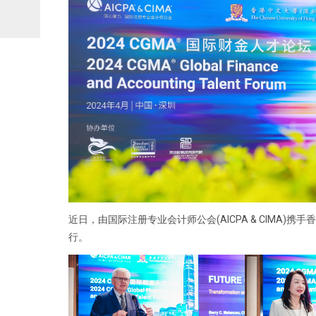
近日，由国际注册专业会计师公会(AICPA & CIMA)携
行。