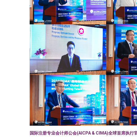
国际注册专业会计师公会(AICPA & CIMA)全球首席执