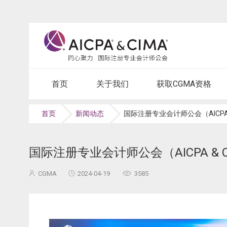
首页
关于我们
获取CGMA资格
首页
新闻动态
国际注册专业会计师公会（AICPA 
国际注册专业会计师公会（AICPA & 
CGMA
2024-04-19
3585