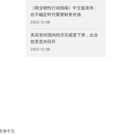
《商业韧性行动指南》中文版发布：
在不确定时代重塑财务价值
2025-12-08
美高管对国内经济乐观度下滑，企业
前景意外回升
2025-12-08
香港中文