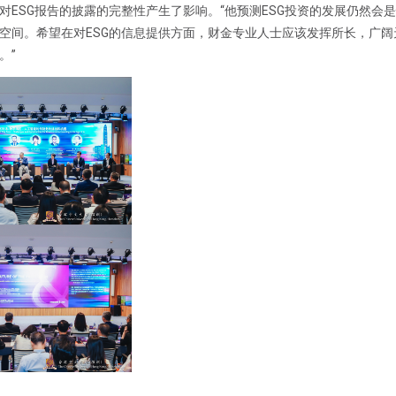
ESG报告的披露的完整性产生了影响。“他预测ESG投资的发展仍然会
空间。希望在对ESG的信息提供方面，财金专业人士应该发挥所长，广阔
。”