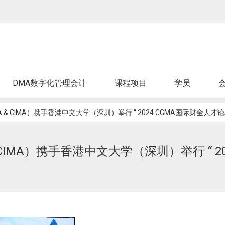
DMA数字化管理会计
课程项目
学员
& CIMA）携手香港中文大学（深圳）举行 “ 2024 CGMA国际财金人才论坛
CIMA）携手香港中文大学（深圳）举行 “ 20