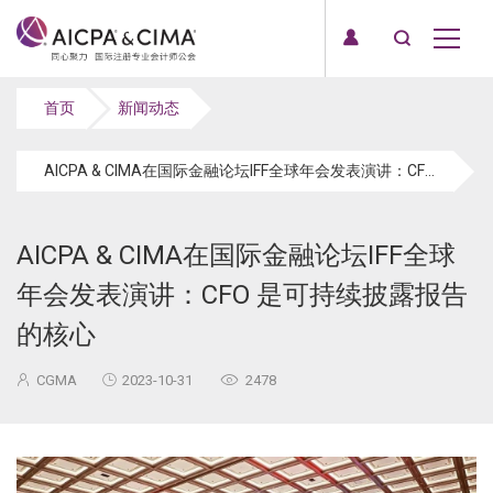
首页
新闻动态
AICPA & CIMA在国际金融论坛IFF全球年会发表演讲：CFO 是可持续披露报告的核心
AICPA & CIMA在国际金融论坛IFF全球
年会发表演讲：CFO 是可持续披露报告
的核心
CGMA
2023-10-31
2478