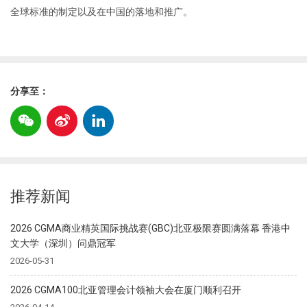
全球标准的制定以及在中国的落地和推广。
分享至：
推荐新闻
2026 CGMA商业精英国际挑战赛(GBC)北亚极限赛圆满落幕 香港中
文大学（深圳）问鼎冠军
2026-05-31
2026 CGMA100北亚管理会计领袖大会在厦门顺利召开