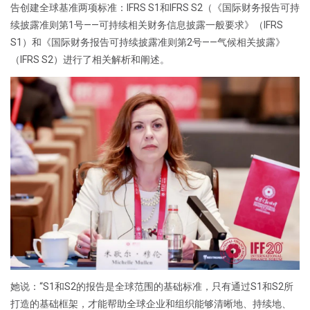
告创建全球基准两项标准：IFRS S1和IFRS S2（《国际财务报告可持
续披露准则第1号——可持续相关财务信息披露一般要求》（IFRS
S1）和《国际财务报告可持续披露准则第2号——气候相关披露》
（IFRS S2）进行了相关解析和阐述。
她说：“S1和S2的报告是全球范围的基础标准，只有通过S1和S2所
打造的基础框架，才能帮助全球企业和组织能够清晰地、持续地、