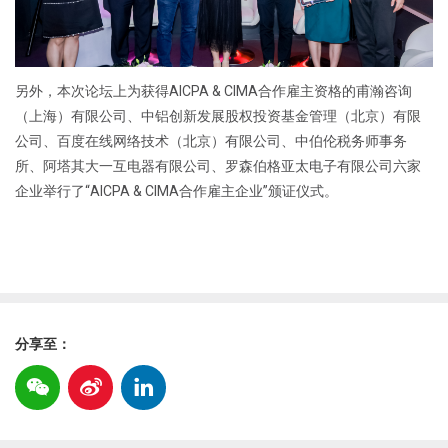
另外，本次论坛上为获得AICPA & CIMA合作雇主资格的甫瀚咨询
（上海）有限公司、中铝创新发展股权投资基金管理（北京）有限
公司、百度在线网络技术（北京）有限公司、中伯伦税务师事务
所、阿塔其大一互电器有限公司、罗森伯格亚太电子有限公司六家
企业举行了“AICPA & CIMA合作雇主企业”颁证仪式。
分享至：