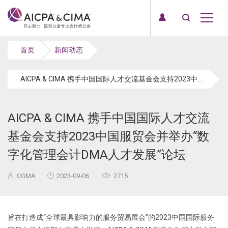
首页
新闻动态
AICPA & CIMA 携手中国国际人才交流基金会支持2023中国服贸会并举办“数字化管理会计DMA人才发展”论坛
AICPA & CIMA 携手中国国际人才交流
基金会支持2023中国服贸会并举办“数
字化管理会计DMA人才发展”论坛
CGMA
2023-09-06
2715
旨在打造成“全球最具影响力的服务贸易展会”的2023中国国际服务