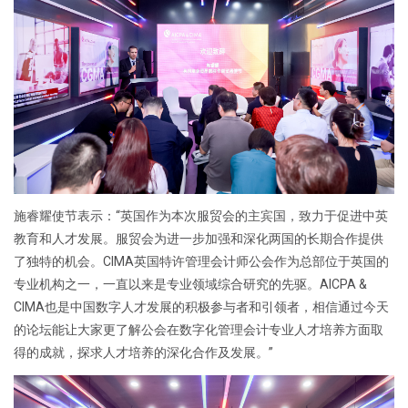
施睿耀使节表示：“英国作为本次服贸会的主宾国，致力于促进中英
教育和人才发展。服贸会为进一步加强和深化两国的长期合作提供
了独特的机会。CIMA英国特许管理会计师公会作为总部位于英国的
专业机构之一，一直以来是专业领域综合研究的先驱。AICPA &
CIMA也是中国数字人才发展的积极参与者和引领者，相信通过今天
的论坛能让大家更了解公会在数字化管理会计专业人才培养方面取
得的成就，探求人才培养的深化合作及发展。”