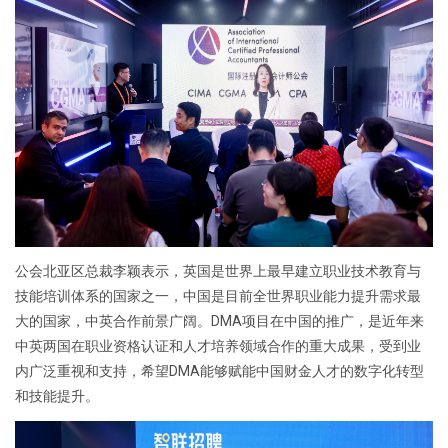
公会北亚区总裁李颖表示，英国是世界上最早建立职业技术教育与
技能培训体系的国家之一，中国是目前全世界职业能力提升需求最
大的国家，中英合作前景广阔。DMA项目在中国的推广，是近年来
中英两国在职业资格认证和人才培养领域合作的重大成果，受到业
内广泛重视和支持，希望DMA能够赋能中国财金人才的数字化转型
和技能提升。