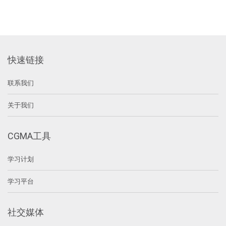
快速链接
联系我们
关于我们
CGMA工具
学习计划
学习平台
社交媒体