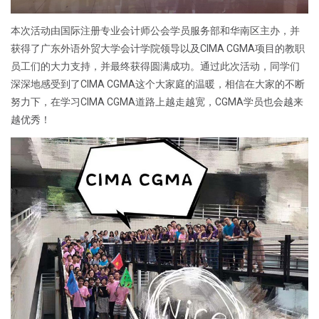
本次活动由国际注册专业会计师公会学员服务部和华南区主办，并
获得了广东外语外贸大学会计学院领导以及CIMA CGMA项目的教职
员工们的大力支持，并最终获得圆满成功。通过此次活动，同学们
深深地感受到了CIMA CGMA这个大家庭的温暖，相信在大家的不断
努力下，在学习CIMA CGMA道路上越走越宽，CGMA学员也会越来
越优秀！