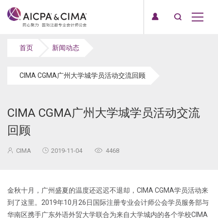
首页
新闻动态
CIMA CGMA广州大学城学员活动交流回顾
CIMA CGMA广州大学城学员活动交流
回顾
CIMA
2019-11-04
4468
金秋十月，广州盛夏的温度还迟迟不退却，CIMA CGMA学员活动来
到了这里。2019年10月26日国际注册专业会计师公会学员服务部与
华南区携手广东外语外贸大学联合为来自大学城内的各个学校CIMA