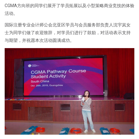
CGMA方向班的同学们展开了学员拓展以及小型策略商业竞技的体验
活动。
国际注册专业会计师公会北亚区学员与会员服务部负责人沈宇岚女
士为同学们做了欢迎致辞，对学员们进行了鼓励，对活动表示支持
与期望，并祝愿本次活动圆满成功。