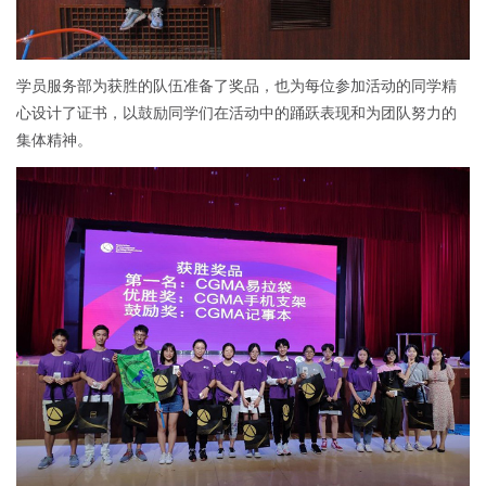
学员服务部为获胜的队伍准备了奖品，也为每位参加活动的同学精
心设计了证书，以鼓励同学们在活动中的踊跃表现和为团队努力的
集体精神。