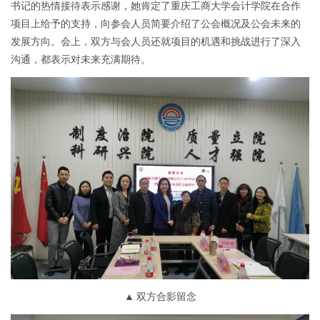
书记的热情接待表示感谢，她肯定了重庆工商大学会计学院在合作
项目上给予的支持，向参会人员简要介绍了公会概况及公会未来的
发展方向。会上，双方与会人员还就项目的机遇和挑战进行了深入
沟通，都表示对未来充满期待。
▲ 双方合影留念