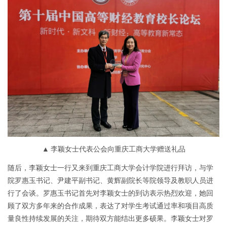
▲ 李颖女士代表公会向重庆工商大学赠送礼品
随后，李颖女士一行又来到重庆工商大学会计学院进行拜访，与学
院罗惠玉书记、尹建平副书记、黄辉副院长等院领导及教职人员进
行了会谈。罗惠玉书记首先对李颖女士的到访表示热烈欢迎，她回
顾了双方多年来的合作成果，表达了对学生考试通过率和项目高质
量良性持续发展的关注，期待双方能结出更多硕果。李颖女士对罗