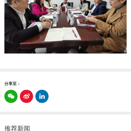
分享至：
推荐新闻