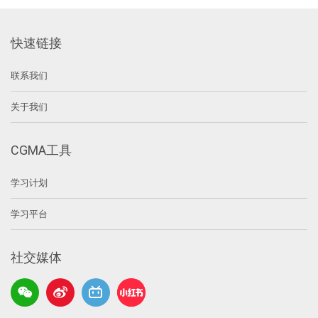
快速链接
联系我们
关于我们
CGMA工具
学习计划
学习平台
社交媒体