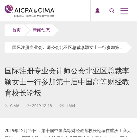
首页
新闻动态
国际注册专业会计师公会北亚区总裁李颖女士一行参加第十届中国高等财经教育校长论坛
国际注册专业会计师公会北亚区总裁李
颖女士一行参加第十届中国高等财经教
育校长论坛
CIMA
2019-12-18
4664
2019年12月19日，第十届中国高等财经教育校长论坛在重庆工商大