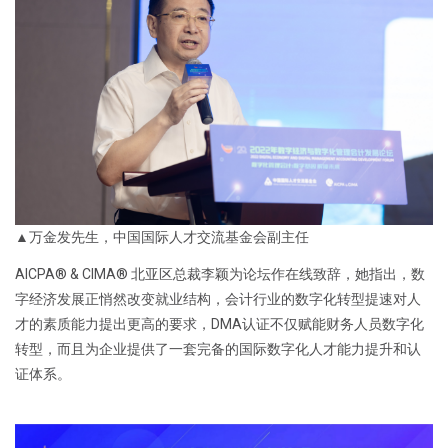
▲万金发先生，中国国际人才交流基金会副主任
AICPA® & CIMA® 北亚区总裁李颖为论坛作在线致辞，她指出，数
字经济发展正悄然改变就业结构，会计行业的数字化转型提速对人
才的素质能力提出更高的要求，DMA认证不仅赋能财务人员数字化
转型，而且为企业提供了一套完备的国际数字化人才能力提升和认
证体系。