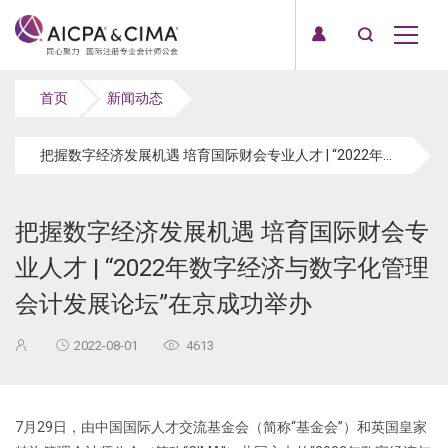
首页
新闻动态
把握数字经济发展机遇 培育国际财会专业人才 | “2022年数字经济与数字化管理会计发展论坛”在京成功举办
把握数字经济发展机遇 培育国际财会专
业人才 | “2022年数字经济与数字化管理
会计发展论坛”在京成功举办
2022-08-01
4613
7月29日，由中国国际人才交流基金会（简称“基金会”）和英国皇家