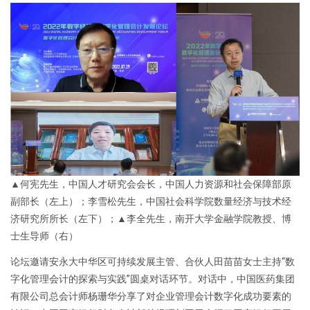
▲何宪先生，中国人才研究会会长，中国人力资源和社会保障部原
副部长（左上）；李雪松先生，中国社会科学院数量经济与技术经
济研究所所长（左下）；▲李全先生，南开大学金融学院教授、博
士生导师（右）
论坛邀请安永大中华区可持续发展主管、合伙人田苗苗女士主持“数
字化管理会计的探索与实践”圆桌对话环节。对话中，中国医药集团
有限公司总会计师杨珊华分享了对企业管理会计数字化成功要素的