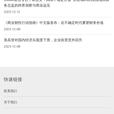
务总监的跨界洞察与商业远见
2025-12-12
《商业韧性行动指南》中文版发布：在不确定时代重塑财务价值
2025-12-08
美高管对国内经济乐观度下滑，企业前景意外回升
2025-12-08
快速链接
联系我们
关于我们