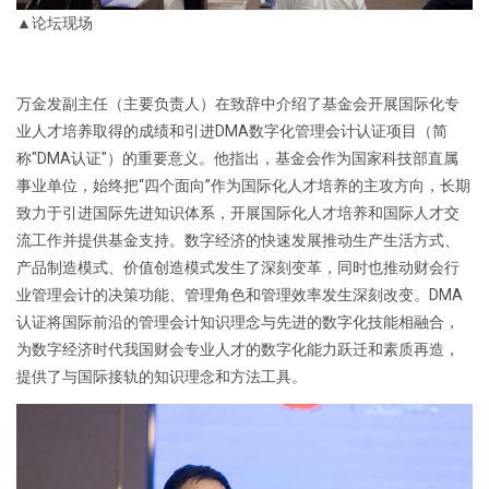
▲论坛现场
万金发副主任（主要负责人）在致辞中介绍了基金会开展国际化专
业人才培养取得的成绩和引进DMA数字化管理会计认证项目（简
称"DMA认证"）的重要意义。他指出，基金会作为国家科技部直属
事业单位，始终把“四个面向”作为国际化人才培养的主攻方向，长期
致力于引进国际先进知识体系，开展国际化人才培养和国际人才交
流工作并提供基金支持。数字经济的快速发展推动生产生活方式、
产品制造模式、价值创造模式发生了深刻变革，同时也推动财会行
业管理会计的决策功能、管理角色和管理效率发生深刻改变。DMA
认证将国际前沿的管理会计知识理念与先进的数字化技能相融合，
为数字经济时代我国财会专业人才的数字化能力跃迁和素质再造，
提供了与国际接轨的知识理念和方法工具。