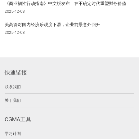
《商业韧性行动指南》中文版发布：在不确定时代重塑财务价值
2025-12-08
美高管对国内经济乐观度下滑，企业前景意外回升
2025-12-08
快速链接
联系我们
关于我们
CGMA工具
学习计划