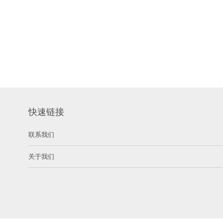
快速链接
联系我们
关于我们