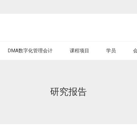
DMA数字化管理会计
课程项目
学员
研究报告