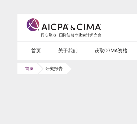
首页
关于我们
获取CGMA资格
首页
研究报告