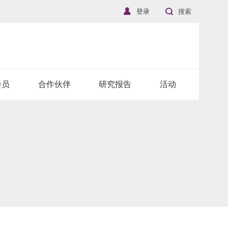
登录
搜索
会员
合作伙伴
研究报告
活动