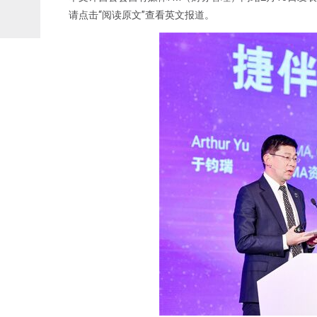
请点击“阅读原文”查看英文报道。