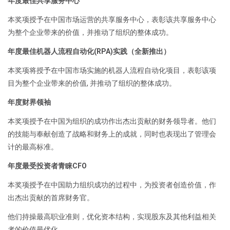
年度最佳共享服务中心
本奖项授予在中国市场运营的共享服务中心，表彰该共享服务中心
为整个企业带来的价值，并推动了组织的整体成功。
年度最佳机器人流程自动化(RPA)实践（全新推出）
本奖项将授予在中国市场实施的机器人流程自动化项目，表彰该项
目为整个企业带来的价值, 并推动了组织的整体成功。
年度财界领袖
本奖项授予在中国为组织的成功作出杰出贡献的财务领导者。他们
的技能与奉献创造了战略和财务上的成就，同时也表现出了管理会
计的最高标准。
年度最受投资者青睐CFO
本奖项授予在中国助力组织成功的过程中，为投资者创造价值，作
出杰出贡献的首席财务官。
他们持操最高职业准则，优化资本结构，实现股东及其他利益相关
者的价值最优化。