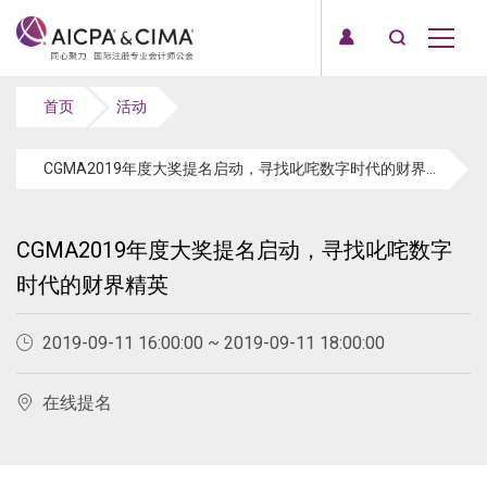
首页
活动
CGMA2019年度大奖提名启动，寻找叱咤数字时代的财界精英
CGMA2019年度大奖提名启动，寻找叱咤数字
时代的财界精英
2019-09-11 16:00:00 ~ 2019-09-11 18:00:00
在线提名