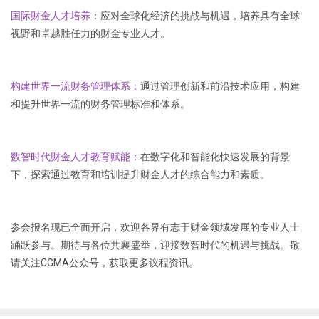
国际财金人才培养
：应对全球化经济的挑战与机遇，培养具有全球
视野和卓越胜任力的财金专业人才。
构建世界一流财务管理体系：
通过管理创新和前沿技术应用，构建
和提升世界一流的财务管理标准和体系。
数智时代财金人才教育赋能：
在数字化和智能化快速发展的背景
下，探索通过教育和培训提升财金人才的综合能力和素质。
参会报名现已全面开启，欢迎各界有志于财金领域发展的专业人士
踊跃参与。期待与各位共襄盛举，迎接数智时代的机遇与挑战。敬
请关注CGMA公众号，获取更多议程资讯。