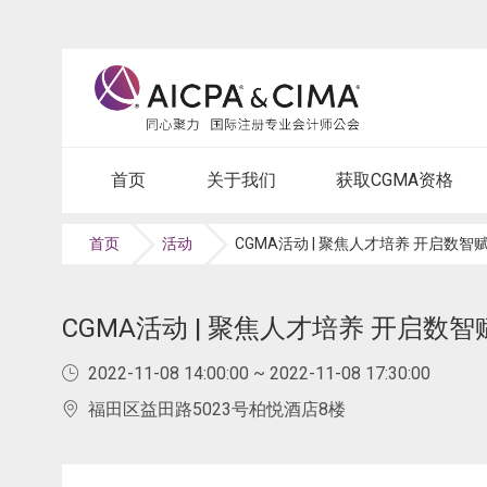
首页
关于我们
获取CGMA资格
首页
活动
CGMA活动 | 聚焦人才培养 开启数
CGMA活动 | 聚焦人才培养 开启数
2022-11-08 14:00:00 ~ 2022-11-08 17:30:00
福田区益田路5023号柏悦酒店8楼