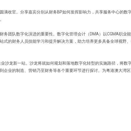
圆满收官。分享嘉宾分别从财务BP如何发挥影响力，共享服务中心的数
。
财务团队数字化演进的重要性。数字化管理会计（DMA）以CGMA职业
站式的财务人员技能学习和提升解决方案，助力培养更多具备全球视野、
管理会计企业沙龙新一站。沙龙将就如何规划和落地数字化转型的实施路径，将数
到企业的制造、营销乃至财务等各个重要环节进行探讨。为粤港澳大湾区