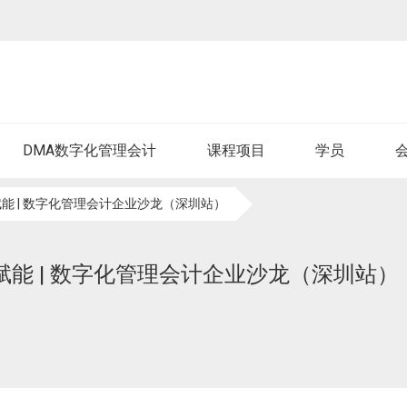
DMA数字化管理会计
课程项目
学员
智赋能 | 数字化管理会计企业沙龙（深圳站）
智赋能 | 数字化管理会计企业沙龙（深圳站）