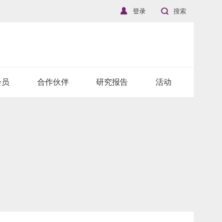
登录
搜索
会员
合作伙伴
研究报告
活动