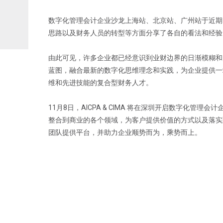
数字化管理会计企业沙龙上海站、北京站、广州站于近期
思路以及财务人员的转型等方面分享了各自的看法和经验
由此可见，许多企业都已经意识到业财边界的日渐模糊和
蓝图，融合最新的数字化思维理念和实践，为企业提供一
维和先进技能的复合型财务人才。
11月8日，AICPA & CIMA 将在深圳开启数字化
整合到商业的各个领域，为客户提供价值的方式以及落实
团队提供平台，并助力企业顺势而为，乘势而上。