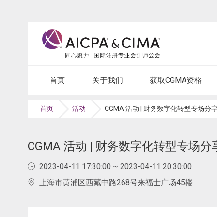
首页
关于我们
获取CGMA资格
首页
活动
CGMA 活动 | 财务数字化转型专场分
CGMA 活动 | 财务数字化转型专场分
2023-04-11 17:30:00 ~ 2023-04-11 20:30:00
上海市黄浦区西藏中路268号来福士广场45楼