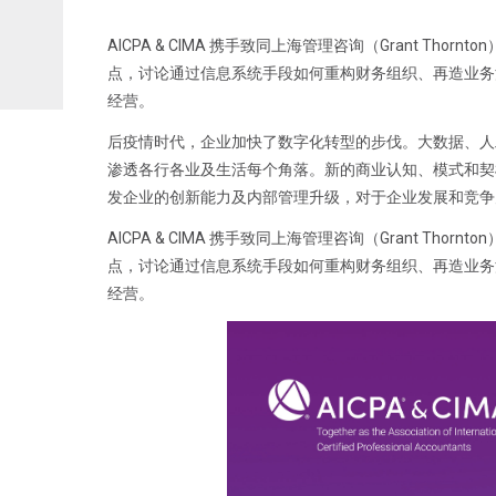
AICPA & CIMA 携手致同上海管理咨询（Grant 
点，讨论通过信息系统手段如何重构财务组织、再造业务
经营。
后疫情时代，企业加快了数字化转型的步伐。大数据、人
渗透各行各业及生活每个角落。新的商业认知、模式和契
发企业的创新能力及内部管理升级，对于企业发展和竞争
AICPA & CIMA 携手致同上海管理咨询（Grant 
点，讨论通过信息系统手段如何重构财务组织、再造业务
经营。