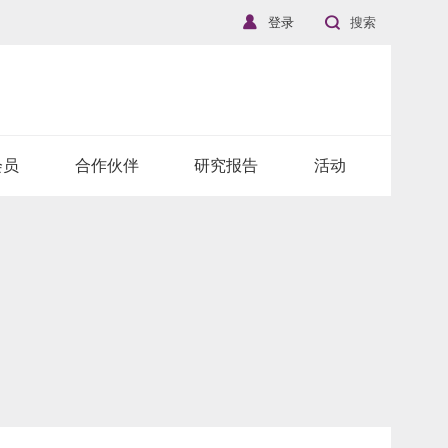
登录
搜索
会员
合作伙伴
研究报告
活动