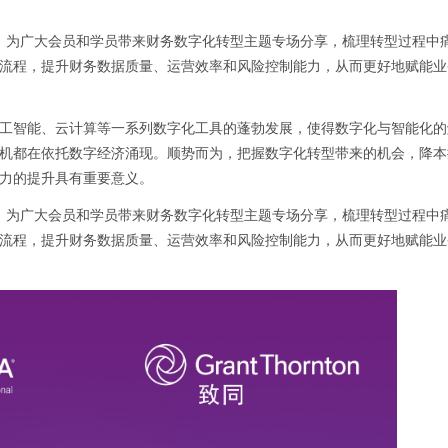
Thornton）为广大会员和学员带来财务数字化转型主题专场分享，梳理转型过程中
流程，提升财务数据质量、运营效率和风险控制能力，从而更好地赋能业
工智能、云计算等一系列数字化工具的蓬勃发展，使得数字化与智能化的
机都在依托数字经济涌现。顺势而为，把握数字化转型带来的机会，降本
力的提升具有重要意义。
Thornton）为广大会员和学员带来财务数字化转型主题专场分享，梳理转型过程中
流程，提升财务数据质量、运营效率和风险控制能力，从而更好地赋能业