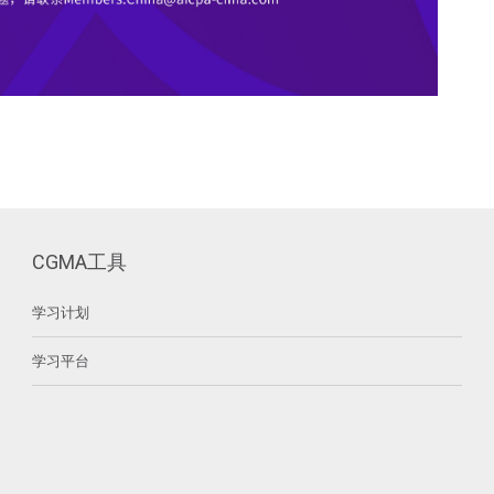
CGMA工具
学习计划
学习平台