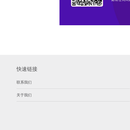
快速链接
联系我们
关于我们