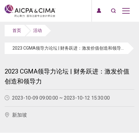
首页
活动
2023 CGMA领导力论坛 | 财务跃进：激发价值创造和领导力
2023 CGMA领导力论坛 | 财务跃进：激发价值
创造和领导力
2023-10-09 09:00:00 ~ 2023-10-12 15:30:00
新加坡